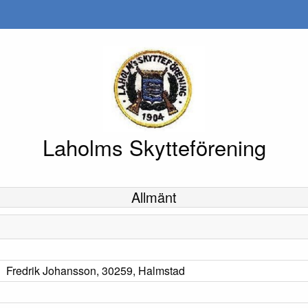
Laholms Skytteförening
Allmänt
Fredrik Johansson, 30259, Halmstad