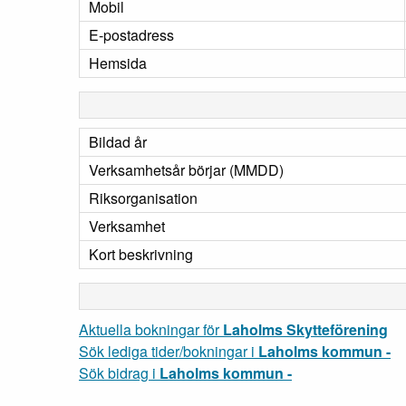
Mobil
E-postadress
Hemsida
Bildad år
Verksamhetsår börjar (MMDD)
Riksorganisation
Verksamhet
Kort beskrivning
Aktuella bokningar för
Laholms Skytteförening
Sök lediga tider/bokningar i
Laholms kommun -
Sök bidrag i
Laholms kommun -