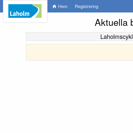
Hem
Registrering
Aktuella 
Laholmscykl