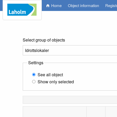
Home
Object information
Regist
Select group of objects
Settings
See all object
Show only selected